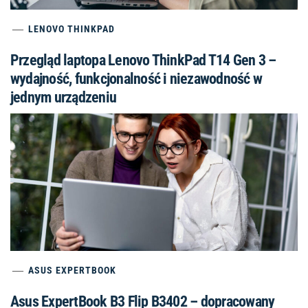
LENOVO THINKPAD
Przegląd laptopa Lenovo ThinkPad T14 Gen 3 –
wydajność, funkcjonalność i niezawodność w
jednym urządzeniu
ASUS EXPERTBOOK
Asus ExpertBook B3 Flip B3402 – dopracowany