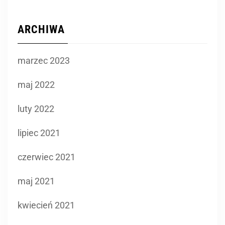
ARCHIWA
marzec 2023
maj 2022
luty 2022
lipiec 2021
czerwiec 2021
maj 2021
kwiecień 2021