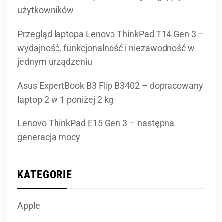
użytkowników
Przegląd laptopa Lenovo ThinkPad T14 Gen 3 –
wydajność, funkcjonalność i niezawodność w
jednym urządzeniu
Asus ExpertBook B3 Flip B3402 – dopracowany
laptop 2 w 1 poniżej 2 kg
Lenovo ThinkPad E15 Gen 3 – następna
generacja mocy
KATEGORIE
Apple