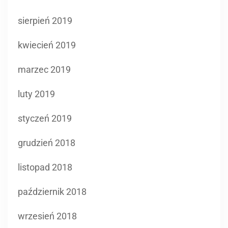
sierpień 2019
kwiecień 2019
marzec 2019
luty 2019
styczeń 2019
grudzień 2018
listopad 2018
październik 2018
wrzesień 2018