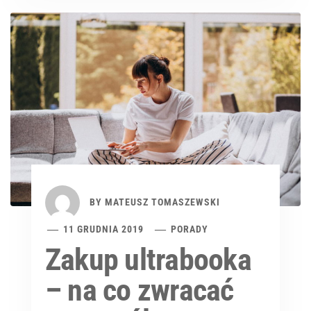
BY
MATEUSZ TOMASZEWSKI
11 GRUDNIA 2019
PORADY
Zakup ultrabooka
– na co zwracać