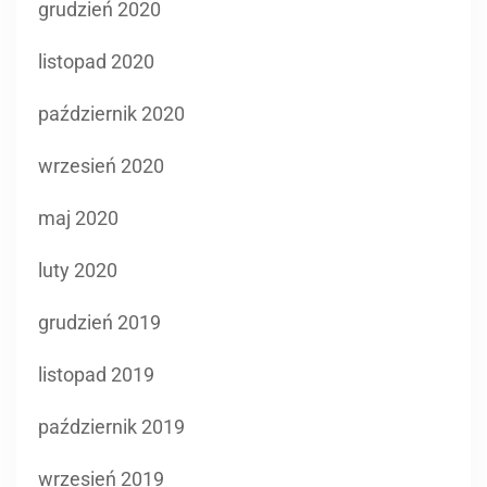
grudzień 2020
listopad 2020
październik 2020
wrzesień 2020
maj 2020
luty 2020
grudzień 2019
listopad 2019
październik 2019
wrzesień 2019