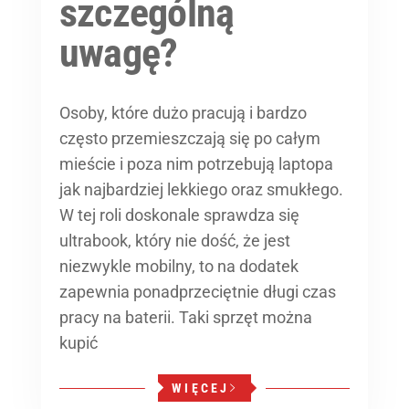
szczególną
uwagę?
Osoby, które dużo pracują i bardzo
często przemieszczają się po całym
mieście i poza nim potrzebują laptopa
jak najbardziej lekkiego oraz smukłego.
W tej roli doskonale sprawdza się
ultrabook, który nie dość, że jest
niezwykle mobilny, to na dodatek
zapewnia ponadprzeciętnie długi czas
pracy na baterii. Taki sprzęt można
kupić
WIĘCEJ