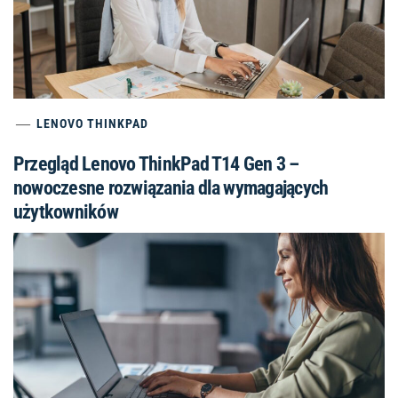
LENOVO THINKPAD
Przegląd Lenovo ThinkPad T14 Gen 3 –
nowoczesne rozwiązania dla wymagających
użytkowników