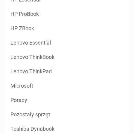
HP ProBook
HP ZBook
Lenovo Essential
Lenovo ThinkBook
Lenovo ThinkPad
Microsoft
Porady
Pozostały sprzęt
Toshiba Dynabook