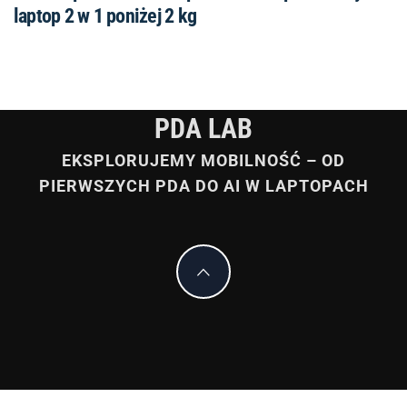
laptop 2 w 1 poniżej 2 kg
PDA LAB
EKSPLORUJEMY MOBILNOŚĆ – OD
PIERWSZYCH PDA DO AI W LAPTOPACH