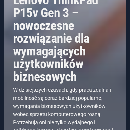
P15v Gen 3 –
nowoczesne
rozwiązanie dla
wymagających
użytkowników
biznesowych
W dzisiejszych czasach, gdy praca zdalna i
mobilność są coraz bardziej popularne,
wymagania biznesowych użytkowników
wobec sprzętu komputerowego rosną.
Potrzebują oni nie tylko wydajnego i