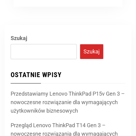
Szukaj
Szukaj
OSTATNIE WPISY
Przedstawiamy Lenovo ThinkPad P15v Gen 3 –
nowoczesne rozwiązanie dla wymagających
użytkowników biznesowych
Przegląd Lenovo ThinkPad T14 Gen 3 –
nowoczesne rozwiązania dla wymagających