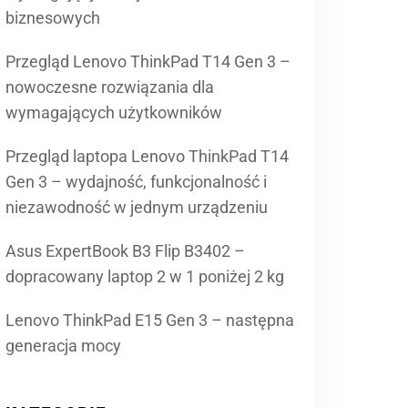
biznesowych
Przegląd Lenovo ThinkPad T14 Gen 3 –
nowoczesne rozwiązania dla
wymagających użytkowników
Przegląd laptopa Lenovo ThinkPad T14
Gen 3 – wydajność, funkcjonalność i
niezawodność w jednym urządzeniu
Asus ExpertBook B3 Flip B3402 –
dopracowany laptop 2 w 1 poniżej 2 kg
Lenovo ThinkPad E15 Gen 3 – następna
generacja mocy