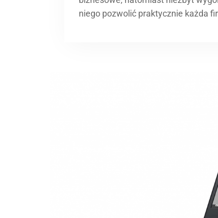
niego pozwolić praktycznie każda f