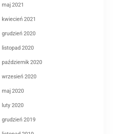
maj 2021
kwiecień 2021
grudzień 2020
listopad 2020
październik 2020
wrzesień 2020
maj 2020
luty 2020
grudzień 2019
listopad 2019