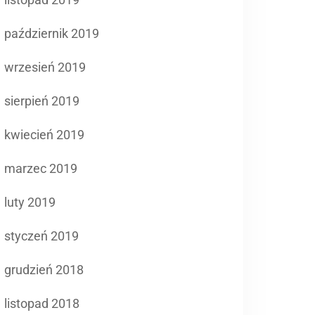
październik 2019
wrzesień 2019
sierpień 2019
kwiecień 2019
marzec 2019
luty 2019
styczeń 2019
grudzień 2018
listopad 2018