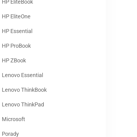
HP EliteBook
HP EliteOne
HP Essential
HP ProBook
HP ZBook
Lenovo Essential
Lenovo ThinkBook
Lenovo ThinkPad
Microsoft
Porady