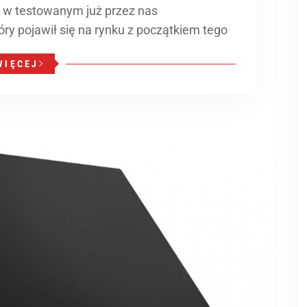
 w testowanym już przez nas
ry pojawił się na rynku z początkiem tego
WIĘCEJ