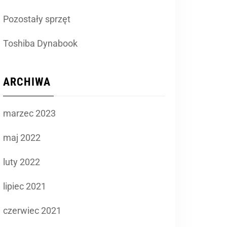
Pozostały sprzęt
Toshiba Dynabook
ARCHIWA
marzec 2023
maj 2022
luty 2022
lipiec 2021
czerwiec 2021