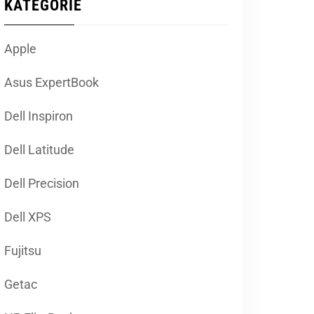
KATEGORIE
Apple
Asus ExpertBook
Dell Inspiron
Dell Latitude
Dell Precision
Dell XPS
Fujitsu
Getac