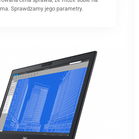
irma. Sprawdzamy jego parametry.