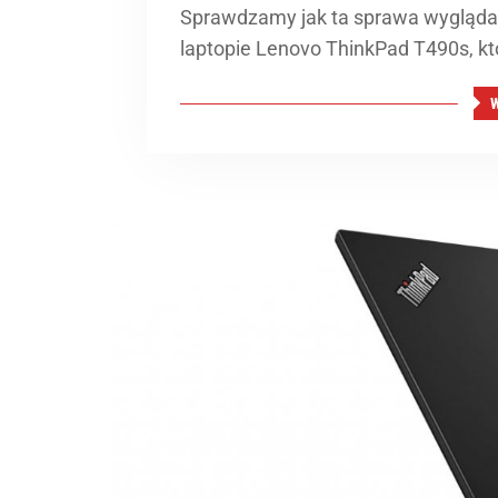
Sprawdzamy jak ta sprawa wygląda
laptopie Lenovo ThinkPad T490s, któ