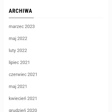
marzec 2023
maj 2022
luty 2022
lipiec 2021
czerwiec 2021
maj 2021
kwiecień 2021
grudzień 2020
listopad 2020
październik 2020