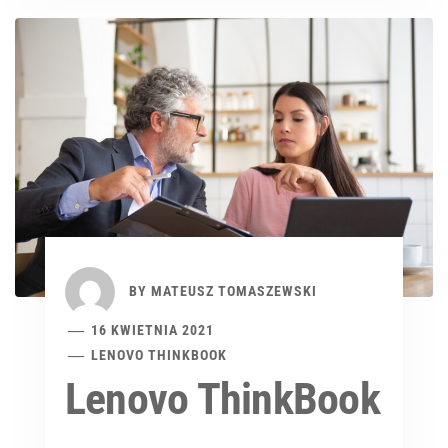
BY
MATEUSZ TOMASZEWSKI
16 KWIETNIA 2021
LENOVO THINKBOOK
Lenovo ThinkBook