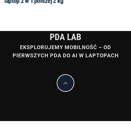
PDA LAB
EKSPLORUJEMY MOBILNOŚĆ – OD
PIERWSZYCH PDA DO AI W LAPTOPACH