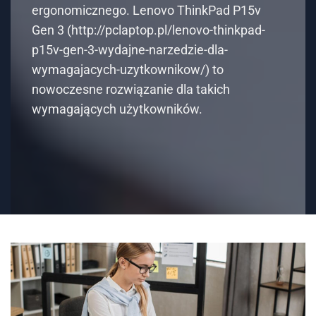
wymagajacych-uzytkownikow/) to
nowoczesne rozwiązanie dla takich
wymagających użytkowników.