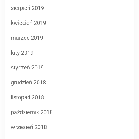
marzec 2019
luty 2019
styczeń 2019
grudzień 2018
listopad 2018
październik 2018
wrzesień 2018
sierpień 2018
lipiec 2018