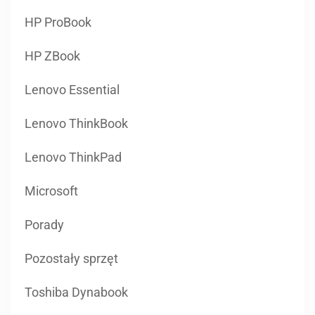
Lenovo Essential
Lenovo ThinkBook
Lenovo ThinkPad
Microsoft
Porady
Pozostały sprzęt
Toshiba Dynabook
ARCHIWA