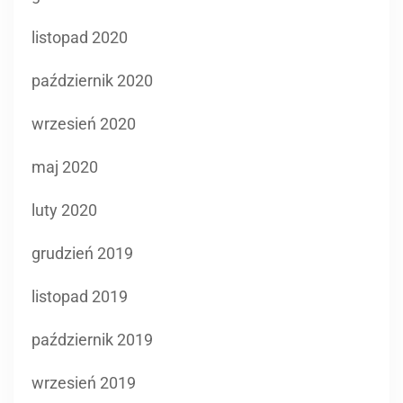
wrzesień 2020
maj 2020
luty 2020
grudzień 2019
listopad 2019
październik 2019
wrzesień 2019
sierpień 2019
kwiecień 2019