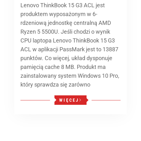
Lenovo ThinkBook 15 G3 ACL jest
produktem wyposażonym w 6-
rdzeniową jednostkę centralną AMD
Ryzen 5 5500U. Jeśli chodzi o wynik
CPU laptopa Lenovo ThinkBook 15 G3
ACL w aplikacji PassMark jest to 13887
punktów. Co więcej, układ dysponuje
pamięcią cache 8 MB. Produkt ma
zainstalowany system Windows 10 Pro,
który sprawdza się zarówno
WIĘCEJ