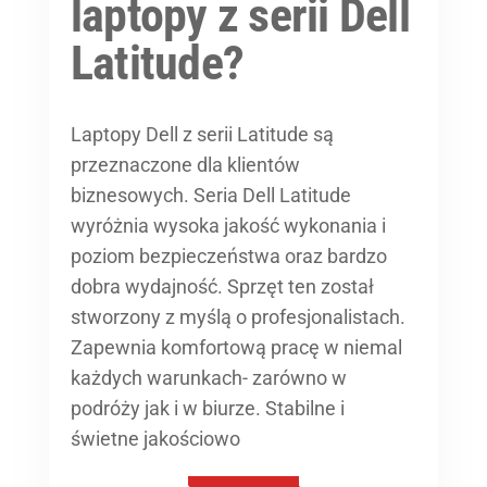
laptopy z serii Dell
Latitude?
Laptopy Dell z serii Latitude są
przeznaczone dla klientów
biznesowych. Seria Dell Latitude
wyróżnia wysoka jakość wykonania i
poziom bezpieczeństwa oraz bardzo
dobra wydajność. Sprzęt ten został
stworzony z myślą o profesjonalistach.
Zapewnia komfortową pracę w niemal
każdych warunkach- zarówno w
podróży jak i w biurze. Stabilne i
świetne jakościowo