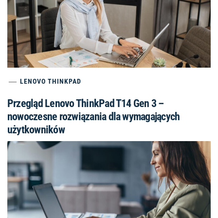
LENOVO THINKPAD
Przegląd Lenovo ThinkPad T14 Gen 3 –
nowoczesne rozwiązania dla wymagających
użytkowników