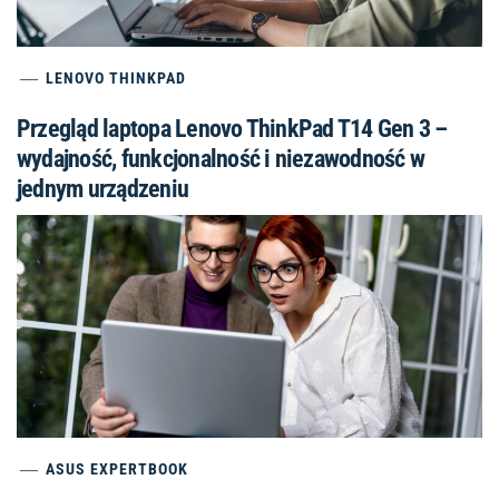
LENOVO THINKPAD
Przegląd laptopa Lenovo ThinkPad T14 Gen 3 –
wydajność, funkcjonalność i niezawodność w
jednym urządzeniu
ASUS EXPERTBOOK