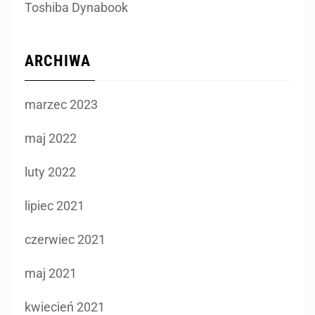
Toshiba Dynabook
ARCHIWA
marzec 2023
maj 2022
luty 2022
lipiec 2021
czerwiec 2021
maj 2021
kwiecień 2021