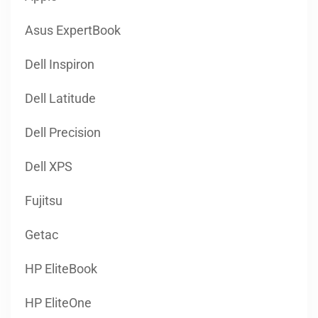
Asus ExpertBook
Dell Inspiron
Dell Latitude
Dell Precision
Dell XPS
Fujitsu
Getac
HP EliteBook
HP EliteOne