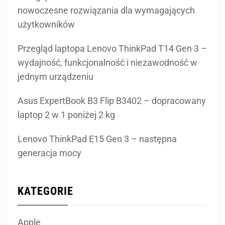
nowoczesne rozwiązania dla wymagających
użytkowników
Przegląd laptopa Lenovo ThinkPad T14 Gen 3 –
wydajność, funkcjonalność i niezawodność w
jednym urządzeniu
Asus ExpertBook B3 Flip B3402 – dopracowany
laptop 2 w 1 poniżej 2 kg
Lenovo ThinkPad E15 Gen 3 – następna
generacja mocy
KATEGORIE
Apple