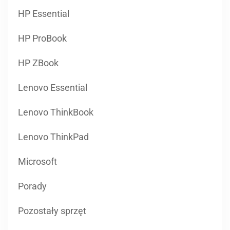
HP Essential
HP ProBook
HP ZBook
Lenovo Essential
Lenovo ThinkBook
Lenovo ThinkPad
Microsoft
Porady
Pozostały sprzęt