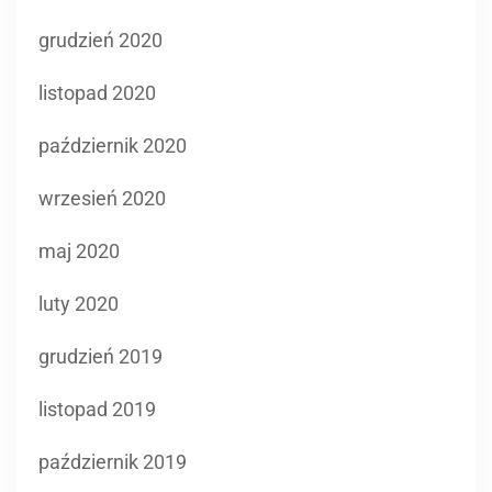
grudzień 2020
listopad 2020
październik 2020
wrzesień 2020
maj 2020
luty 2020
grudzień 2019
listopad 2019
październik 2019