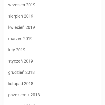
wrzesień 2019
sierpień 2019
kwiecień 2019
marzec 2019
luty 2019
styczeń 2019
grudzień 2018
listopad 2018
październik 2018