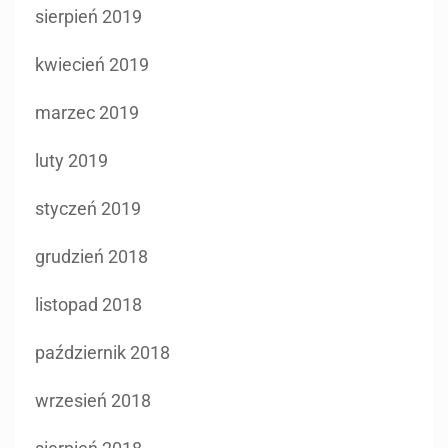
sierpień 2019
kwiecień 2019
marzec 2019
luty 2019
styczeń 2019
grudzień 2018
listopad 2018
październik 2018
wrzesień 2018