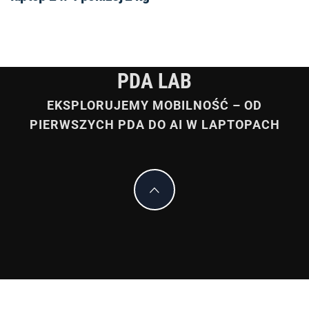
PDA LAB
EKSPLORUJEMY MOBILNOŚĆ – OD
PIERWSZYCH PDA DO AI W LAPTOPACH