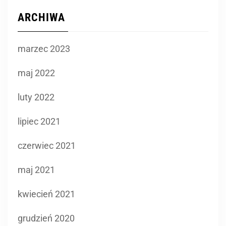
ARCHIWA
marzec 2023
maj 2022
luty 2022
lipiec 2021
czerwiec 2021
maj 2021
kwiecień 2021
grudzień 2020