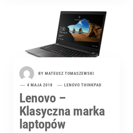
BY
MATEUSZ TOMASZEWSKI
4 MAJA 2018
LENOVO THINKPAD
Lenovo –
Klasyczna marka
laptopów