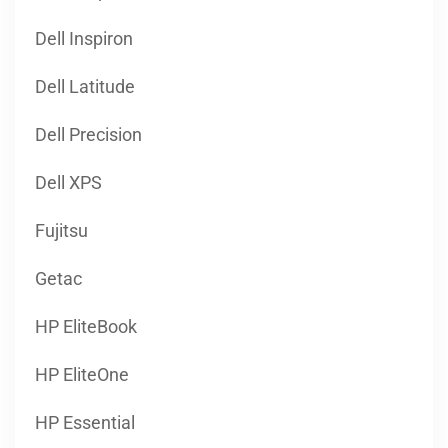
Dell Inspiron
Dell Latitude
Dell Precision
Dell XPS
Fujitsu
Getac
HP EliteBook
HP EliteOne
HP Essential