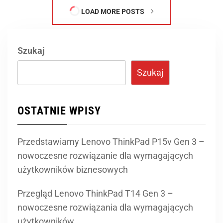
LOAD MORE POSTS
Szukaj
Szukaj
OSTATNIE WPISY
Przedstawiamy Lenovo ThinkPad P15v Gen 3 –
nowoczesne rozwiązanie dla wymagających
użytkowników biznesowych
Przegląd Lenovo ThinkPad T14 Gen 3 –
nowoczesne rozwiązania dla wymagających
użytkowników