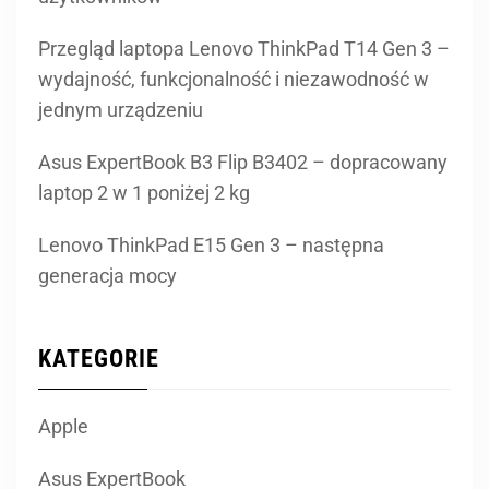
Przegląd laptopa Lenovo ThinkPad T14 Gen 3 –
wydajność, funkcjonalność i niezawodność w
jednym urządzeniu
Asus ExpertBook B3 Flip B3402 – dopracowany
laptop 2 w 1 poniżej 2 kg
Lenovo ThinkPad E15 Gen 3 – następna
generacja mocy
KATEGORIE
Apple
Asus ExpertBook