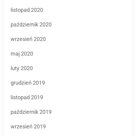
listopad 2020
październik 2020
wrzesień 2020
maj 2020
luty 2020
grudzień 2019
listopad 2019
październik 2019
wrzesień 2019