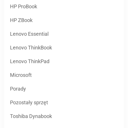
HP ProBook
HP ZBook
Lenovo Essential
Lenovo ThinkBook
Lenovo ThinkPad
Microsoft
Porady
Pozostały sprzęt
Toshiba Dynabook