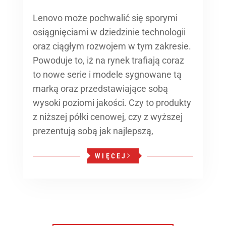
Lenovo może pochwalić się sporymi
osiągnięciami w dziedzinie technologii
oraz ciągłym rozwojem w tym zakresie.
Powoduje to, iż na rynek trafiają coraz
to nowe serie i modele sygnowane tą
marką oraz przedstawiające sobą
wysoki poziomi jakości. Czy to produkty
z niższej półki cenowej, czy z wyższej
prezentują sobą jak najlepszą,
WIĘCEJ