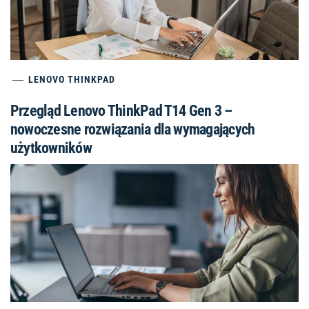
LENOVO THINKPAD
Przegląd Lenovo ThinkPad T14 Gen 3 –
nowoczesne rozwiązania dla wymagających
użytkowników