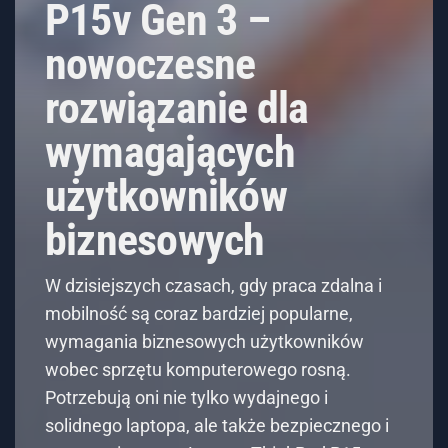
P15v Gen 3 –
nowoczesne
rozwiązanie dla
wymagających
użytkowników
biznesowych
W dzisiejszych czasach, gdy praca zdalna i
mobilność są coraz bardziej popularne,
wymagania biznesowych użytkowników
wobec sprzętu komputerowego rosną.
Potrzebują oni nie tylko wydajnego i
solidnego laptopa, ale także bezpiecznego i