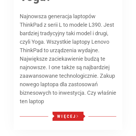
Najnowsza generacja laptopów
ThinkPad z serii L to modele L390. Jest
bardziej tradycyjny taki model i drugi,
czyli Yoga. Wszystkie laptopy Lenovo
ThinkPad to urządzenia wydajne.
Największe zaciekawienie budzą te
najnowsze. I one także są najbardziej
zaawansowane technologicznie. Zakup
nowego laptopa dla zastosowań
biznesowych to inwestycja. Czy właśnie
ten laptop
WIĘCEJ