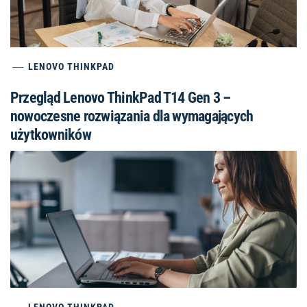
LENOVO THINKPAD
Przegląd Lenovo ThinkPad T14 Gen 3 –
nowoczesne rozwiązania dla wymagających
użytkowników