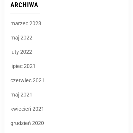
ARCHIWA
marzec 2023
maj 2022
luty 2022
lipiec 2021
czerwiec 2021
maj 2021
kwiecień 2021
grudzień 2020