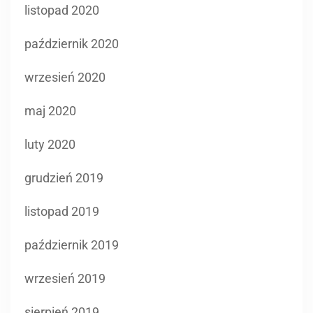
listopad 2020
październik 2020
wrzesień 2020
maj 2020
luty 2020
grudzień 2019
listopad 2019
październik 2019
wrzesień 2019
sierpień 2019