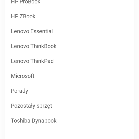
HP ProBook
HP ZBook
Lenovo Essential
Lenovo ThinkBook
Lenovo ThinkPad
Microsoft
Porady
Pozostały sprzęt
Toshiba Dynabook