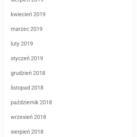
kwiecień 2019
marzec 2019
luty 2019
styczeń 2019
grudzień 2018
listopad 2018
październik 2018
wrzesień 2018
sierpień 2018