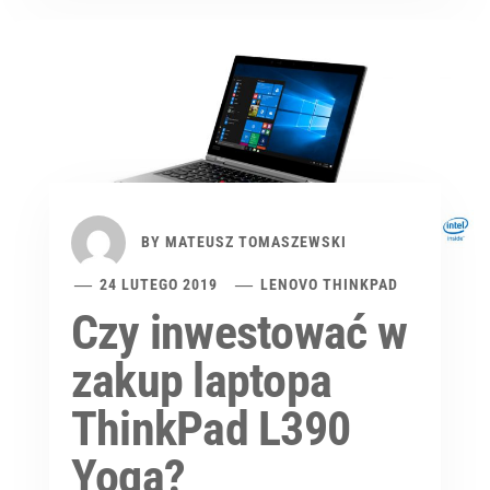
BY
MATEUSZ TOMASZEWSKI
24 LUTEGO 2019
LENOVO THINKPAD
Czy inwestować w
zakup laptopa
ThinkPad L390
Yoga?