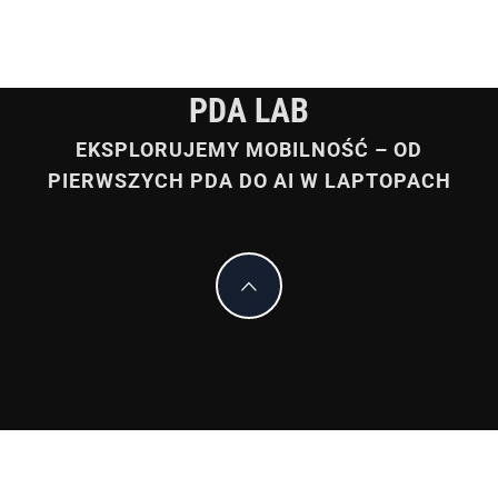
PDA LAB
EKSPLORUJEMY MOBILNOŚĆ – OD
PIERWSZYCH PDA DO AI W LAPTOPACH