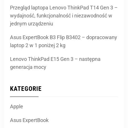
Przegląd laptopa Lenovo ThinkPad T14 Gen 3 –
wydajność, funkcjonalność i niezawodność w
jednym urządzeniu
Asus ExpertBook B3 Flip B3402 – dopracowany
laptop 2 w 1 poniżej 2 kg
Lenovo ThinkPad E15 Gen 3 – następna
generacja mocy
KATEGORIE
Apple
Asus ExpertBook