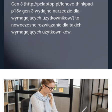
Gen 3 (http://pclaptop.pl/lenovo-thinkpad-
p15v-gen-3-wydajne-narzedzie-dla-
wymagajacych-uzytkownikow/) to
nowoczesne rozwiązanie dla takich
wymagających użytkowników.