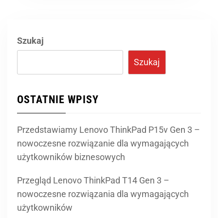
Szukaj
Szukaj
OSTATNIE WPISY
Przedstawiamy Lenovo ThinkPad P15v Gen 3 –
nowoczesne rozwiązanie dla wymagających
użytkowników biznesowych
Przegląd Lenovo ThinkPad T14 Gen 3 –
nowoczesne rozwiązania dla wymagających
użytkowników