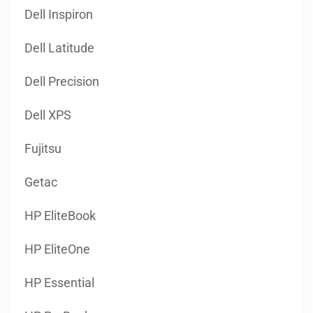
Dell Inspiron
Dell Latitude
Dell Precision
Dell XPS
Fujitsu
Getac
HP EliteBook
HP EliteOne
HP Essential