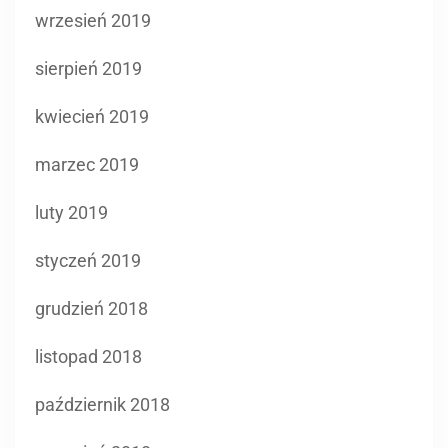
wrzesień 2019
sierpień 2019
kwiecień 2019
marzec 2019
luty 2019
styczeń 2019
grudzień 2018
listopad 2018
październik 2018