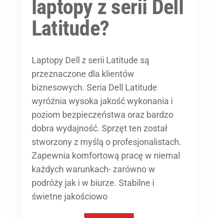
laptopy z serii Dell
Latitude?
Laptopy Dell z serii Latitude są
przeznaczone dla klientów
biznesowych. Seria Dell Latitude
wyróżnia wysoka jakość wykonania i
poziom bezpieczeństwa oraz bardzo
dobra wydajność. Sprzęt ten został
stworzony z myślą o profesjonalistach.
Zapewnia komfortową pracę w niemal
każdych warunkach- zarówno w
podróży jak i w biurze. Stabilne i
świetne jakościowo