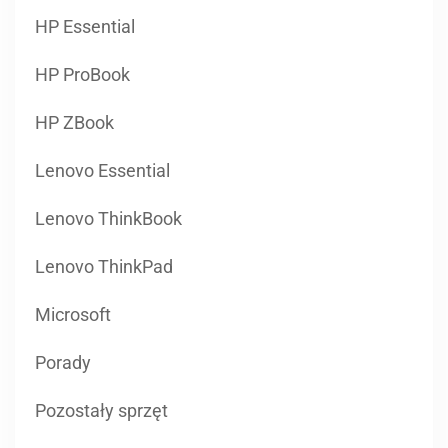
HP Essential
HP ProBook
HP ZBook
Lenovo Essential
Lenovo ThinkBook
Lenovo ThinkPad
Microsoft
Porady
Pozostały sprzęt