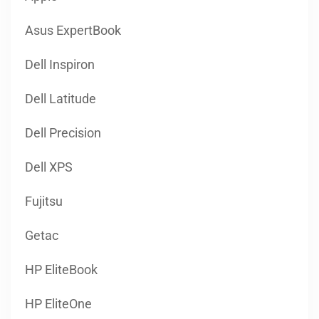
Asus ExpertBook
Dell Inspiron
Dell Latitude
Dell Precision
Dell XPS
Fujitsu
Getac
HP EliteBook
HP EliteOne