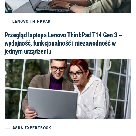
LENOVO THINKPAD
Przegląd laptopa Lenovo ThinkPad T14 Gen 3 –
wydajność, funkcjonalność i niezawodność w
jednym urządzeniu
ASUS EXPERTBOOK