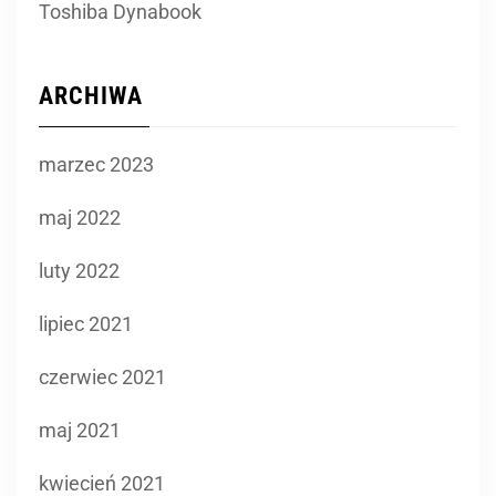
Toshiba Dynabook
ARCHIWA
marzec 2023
maj 2022
luty 2022
lipiec 2021
czerwiec 2021
maj 2021
kwiecień 2021