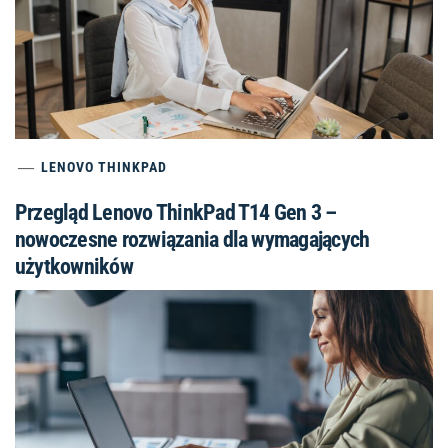
LENOVO THINKPAD
Przegląd Lenovo ThinkPad T14 Gen 3 –
nowoczesne rozwiązania dla wymagających
użytkowników