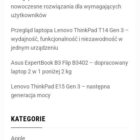
nowoczesne rozwiązania dla wymagających
użytkowników
Przegląd laptopa Lenovo ThinkPad T14 Gen 3 –
wydajność, funkcjonalność i niezawodność w
jednym urządzeniu
Asus ExpertBook B3 Flip B3402 – dopracowany
laptop 2 w 1 poniżej 2 kg
Lenovo ThinkPad E15 Gen 3 – następna
generacja mocy
KATEGORIE
Apple