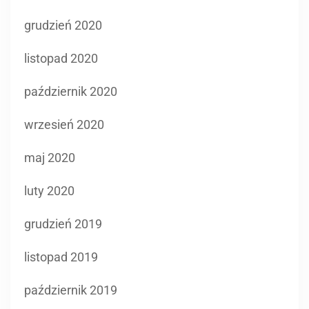
grudzień 2020
listopad 2020
październik 2020
wrzesień 2020
maj 2020
luty 2020
grudzień 2019
listopad 2019
październik 2019