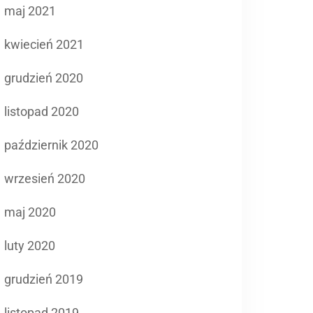
maj 2021
kwiecień 2021
grudzień 2020
listopad 2020
październik 2020
wrzesień 2020
maj 2020
luty 2020
grudzień 2019
listopad 2019