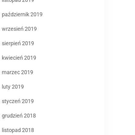
październik 2019
wrzesień 2019
sierpień 2019
kwiecień 2019
marzec 2019
luty 2019
styczeń 2019
grudzień 2018
listopad 2018