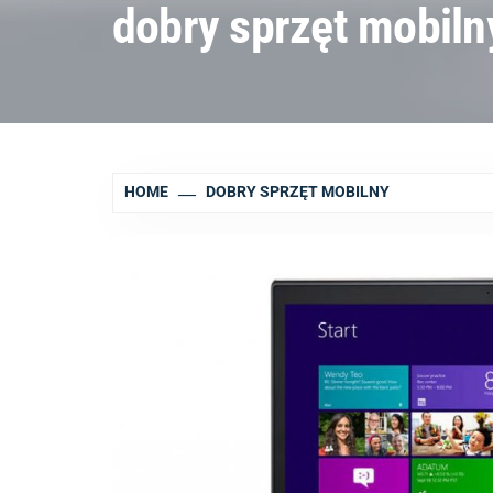
dobry sprzęt mobiln
HOME
DOBRY SPRZĘT MOBILNY