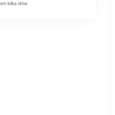
im kilka słów.