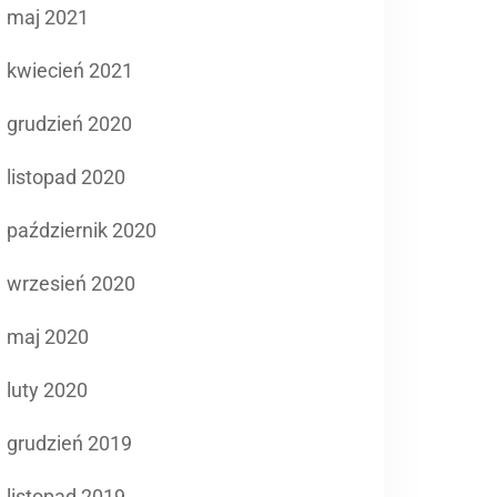
maj 2021
kwiecień 2021
grudzień 2020
listopad 2020
październik 2020
wrzesień 2020
maj 2020
luty 2020
grudzień 2019
listopad 2019