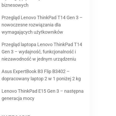
biznesowych
Przegląd Lenovo ThinkPad T14 Gen 3 –
nowoczesne rozwiązania dla
wymagających użytkowników
Przegląd laptopa Lenovo ThinkPad T14
Gen 3 – wydajność, funkcjonalność i
niezawodność w jednym urządzeniu
Asus ExpertBook B3 Flip B3402 –
dopracowany laptop 2 w 1 poniżej 2 kg
Lenovo ThinkPad E15 Gen 3 – następna
generacja mocy