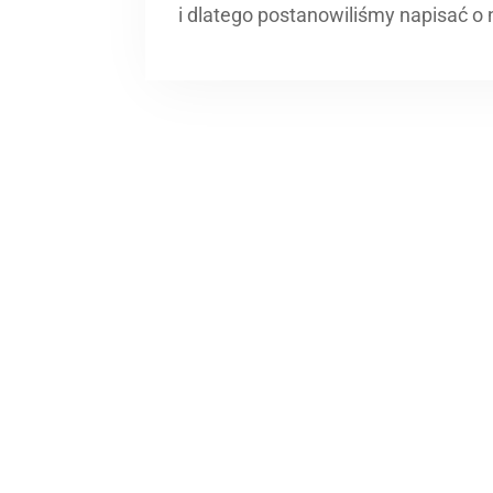
i dlatego postanowiliśmy napisać o n