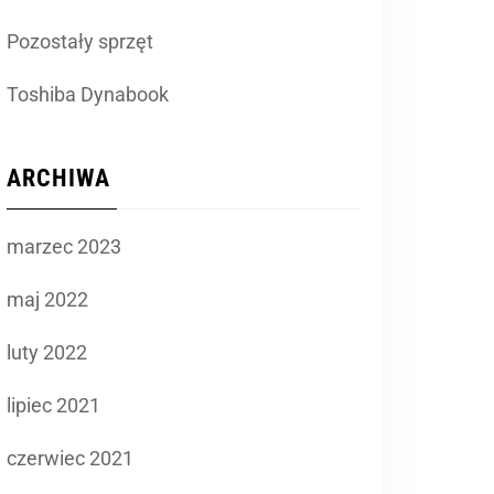
Pozostały sprzęt
Toshiba Dynabook
ARCHIWA
marzec 2023
maj 2022
luty 2022
lipiec 2021
czerwiec 2021