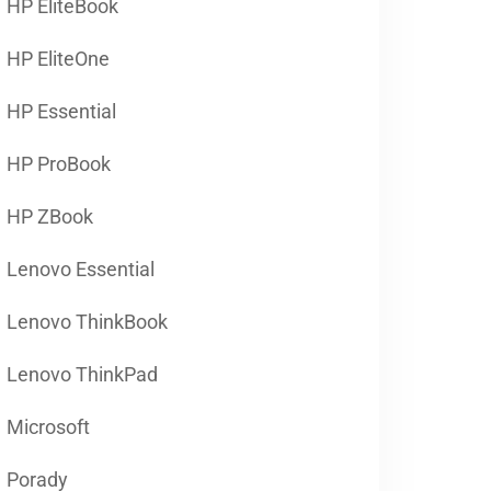
HP EliteBook
HP EliteOne
HP Essential
HP ProBook
HP ZBook
Lenovo Essential
Lenovo ThinkBook
Lenovo ThinkPad
Microsoft
Porady