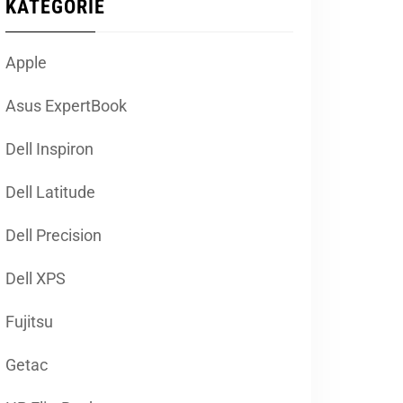
KATEGORIE
Apple
Asus ExpertBook
Dell Inspiron
Dell Latitude
Dell Precision
Dell XPS
Fujitsu
Getac