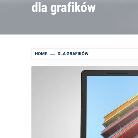
dla grafików
HOME
DLA GRAFIKÓW