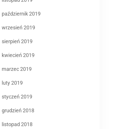
październik 2019
wrzesień 2019
sierpień 2019
kwiecień 2019
marzec 2019
luty 2019
styczeń 2019
grudzień 2018
listopad 2018