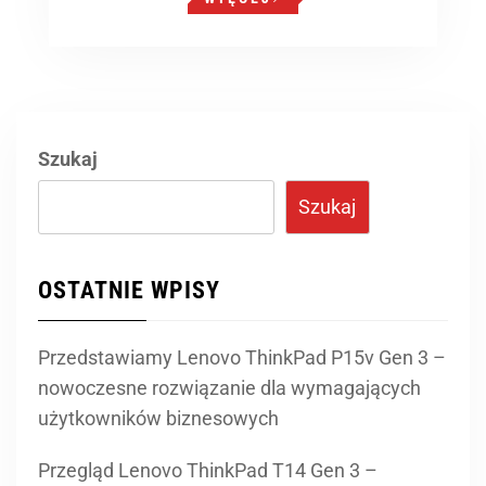
Szukaj
Szukaj
OSTATNIE WPISY
Przedstawiamy Lenovo ThinkPad P15v Gen 3 –
nowoczesne rozwiązanie dla wymagających
użytkowników biznesowych
Przegląd Lenovo ThinkPad T14 Gen 3 –