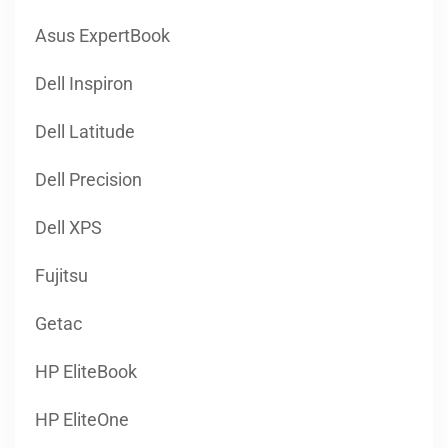
Asus ExpertBook
Dell Inspiron
Dell Latitude
Dell Precision
Dell XPS
Fujitsu
Getac
HP EliteBook
HP EliteOne