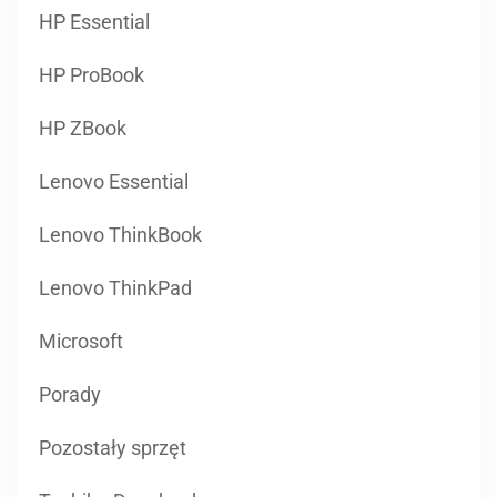
HP Essential
HP ProBook
HP ZBook
Lenovo Essential
Lenovo ThinkBook
Lenovo ThinkPad
Microsoft
Porady
Pozostały sprzęt