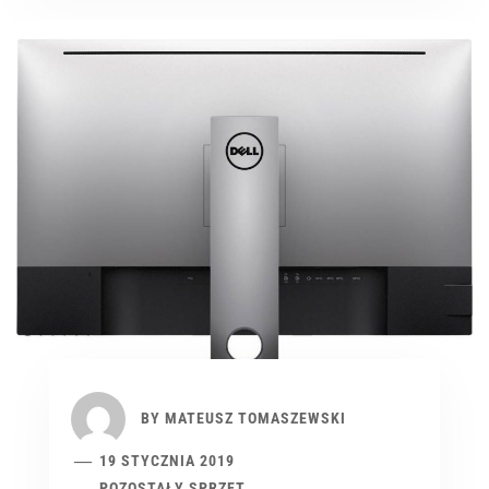
BY
MATEUSZ TOMASZEWSKI
19 STYCZNIA 2019
POZOSTAŁY SPRZĘT