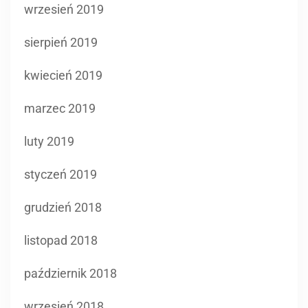
wrzesień 2019
sierpień 2019
kwiecień 2019
marzec 2019
luty 2019
styczeń 2019
grudzień 2018
listopad 2018
październik 2018
wrzesień 2018