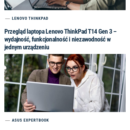
LENOVO THINKPAD
Przegląd laptopa Lenovo ThinkPad T14 Gen 3 –
wydajność, funkcjonalność i niezawodność w
jednym urządzeniu
ASUS EXPERTBOOK