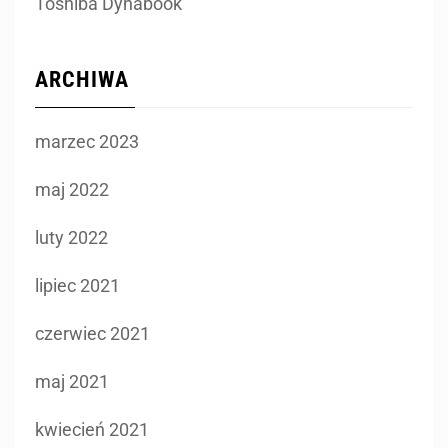
Toshiba Dynabook
ARCHIWA
marzec 2023
maj 2022
luty 2022
lipiec 2021
czerwiec 2021
maj 2021
kwiecień 2021