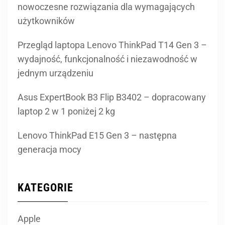
nowoczesne rozwiązania dla wymagających
użytkowników
Przegląd laptopa Lenovo ThinkPad T14 Gen 3 –
wydajność, funkcjonalność i niezawodność w
jednym urządzeniu
Asus ExpertBook B3 Flip B3402 – dopracowany
laptop 2 w 1 poniżej 2 kg
Lenovo ThinkPad E15 Gen 3 – następna
generacja mocy
KATEGORIE
Apple