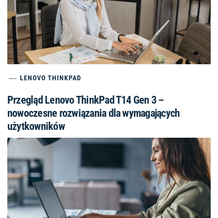
LENOVO THINKPAD
Przegląd Lenovo ThinkPad T14 Gen 3 –
nowoczesne rozwiązania dla wymagających
użytkowników