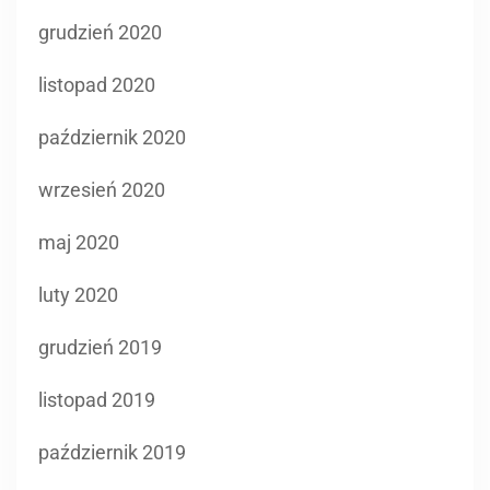
grudzień 2020
listopad 2020
październik 2020
wrzesień 2020
maj 2020
luty 2020
grudzień 2019
listopad 2019
październik 2019