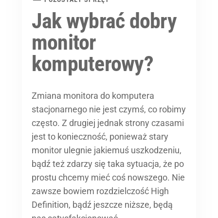
Jak wybrać dobry
monitor
komputerowy?
Zmiana monitora do komputera
stacjonarnego nie jest czymś, co robimy
często. Z drugiej jednak strony czasami
jest to konieczność, ponieważ stary
monitor ulegnie jakiemuś uszkodzeniu,
bądź też zdarzy się taka sytuacja, że po
prostu chcemy mieć coś nowszego. Nie
zawsze bowiem rozdzielczość High
Definition, bądź jeszcze niższe, będą