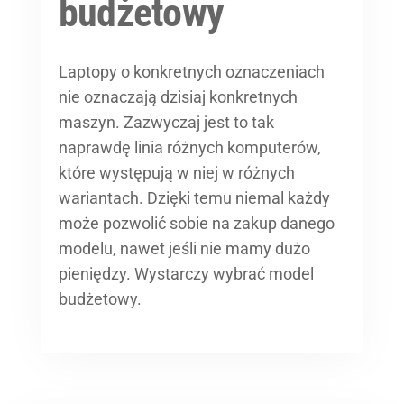
budżetowy
Laptopy o konkretnych oznaczeniach
nie oznaczają dzisiaj konkretnych
maszyn. Zazwyczaj jest to tak
naprawdę linia różnych komputerów,
które występują w niej w różnych
wariantach. Dzięki temu niemal każdy
może pozwolić sobie na zakup danego
modelu, nawet jeśli nie mamy dużo
pieniędzy. Wystarczy wybrać model
budżetowy.