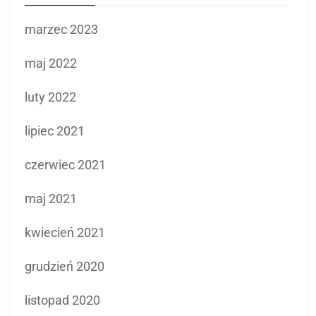
marzec 2023
maj 2022
luty 2022
lipiec 2021
czerwiec 2021
maj 2021
kwiecień 2021
grudzień 2020
listopad 2020