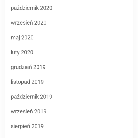
październik 2020
wrzesień 2020
maj 2020
luty 2020
grudzień 2019
listopad 2019
październik 2019
wrzesień 2019
sierpień 2019