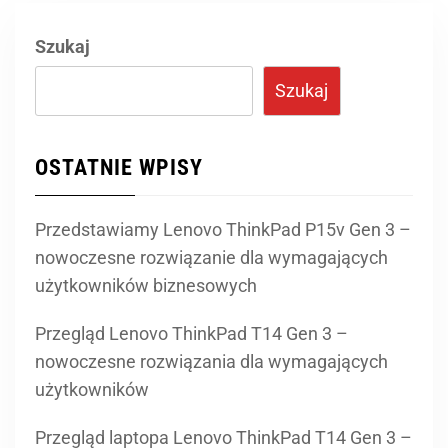
Szukaj
Szukaj
OSTATNIE WPISY
Przedstawiamy Lenovo ThinkPad P15v Gen 3 –
nowoczesne rozwiązanie dla wymagających
użytkowników biznesowych
Przegląd Lenovo ThinkPad T14 Gen 3 –
nowoczesne rozwiązania dla wymagających
użytkowników
Przegląd laptopa Lenovo ThinkPad T14 Gen 3 –