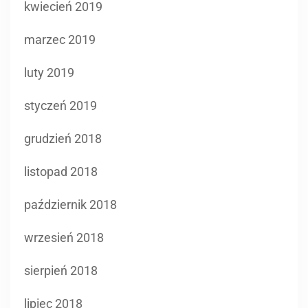
kwiecień 2019
marzec 2019
luty 2019
styczeń 2019
grudzień 2018
listopad 2018
październik 2018
wrzesień 2018
sierpień 2018
lipiec 2018