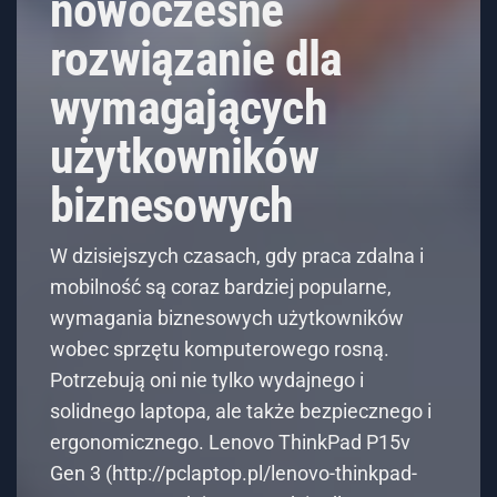
nowoczesne
rozwiązanie dla
wymagających
użytkowników
biznesowych
W dzisiejszych czasach, gdy praca zdalna i
mobilność są coraz bardziej popularne,
wymagania biznesowych użytkowników
wobec sprzętu komputerowego rosną.
Potrzebują oni nie tylko wydajnego i
solidnego laptopa, ale także bezpiecznego i
ergonomicznego. Lenovo ThinkPad P15v
Gen 3 (http://pclaptop.pl/lenovo-thinkpad-