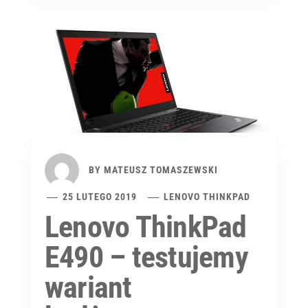
BY
MATEUSZ TOMASZEWSKI
25 LUTEGO 2019
LENOVO THINKPAD
Lenovo ThinkPad
E490 – testujemy
wariant