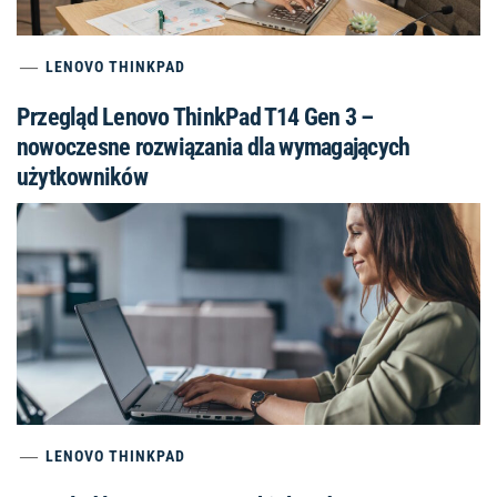
LENOVO THINKPAD
Przegląd Lenovo ThinkPad T14 Gen 3 –
nowoczesne rozwiązania dla wymagających
użytkowników
LENOVO THINKPAD