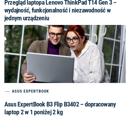
Przegląd laptopa Lenovo ThinkPad T14 Gen 3 –
wydajność, funkcjonalność i niezawodność w
jednym urządzeniu
ASUS EXPERTBOOK
Asus ExpertBook B3 Flip B3402 – dopracowany
laptop 2 w 1 poniżej 2 kg