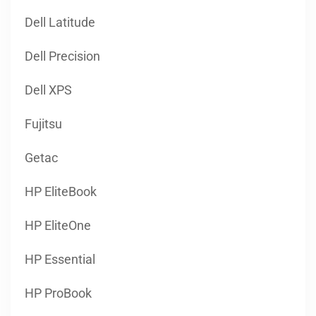
Dell Latitude
Dell Precision
Dell XPS
Fujitsu
Getac
HP EliteBook
HP EliteOne
HP Essential
HP ProBook