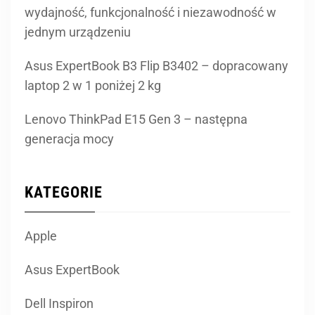
wydajność, funkcjonalność i niezawodność w
jednym urządzeniu
Asus ExpertBook B3 Flip B3402 – dopracowany
laptop 2 w 1 poniżej 2 kg
Lenovo ThinkPad E15 Gen 3 – następna
generacja mocy
KATEGORIE
Apple
Asus ExpertBook
Dell Inspiron