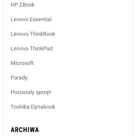
HP ZBook
Lenovo Essential
Lenovo ThinkBook
Lenovo ThinkPad
Microsoft
Porady
Pozostały sprzęt
Toshiba Dynabook
ARCHIWA