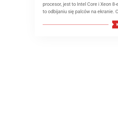
procesor, jest to Intel Core i Xeon 8
to odbijaniu się palców na ekranie. C