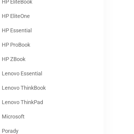
HP EliteBook
HP EliteOne
HP Essential
HP ProBook
HP ZBook
Lenovo Essential
Lenovo ThinkBook
Lenovo ThinkPad
Microsoft
Porady