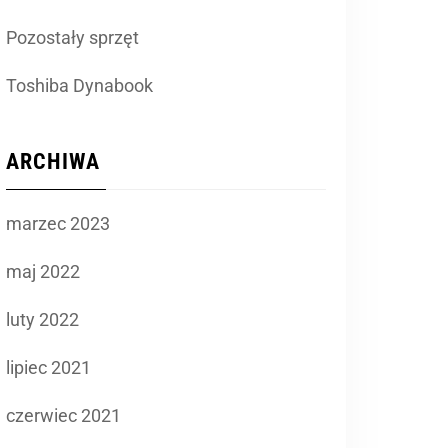
Pozostały sprzęt
Toshiba Dynabook
ARCHIWA
marzec 2023
maj 2022
luty 2022
lipiec 2021
czerwiec 2021