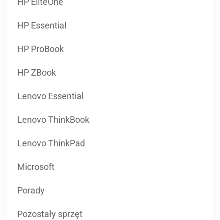
HP EliteOne
HP Essential
HP ProBook
HP ZBook
Lenovo Essential
Lenovo ThinkBook
Lenovo ThinkPad
Microsoft
Porady
Pozostały sprzęt