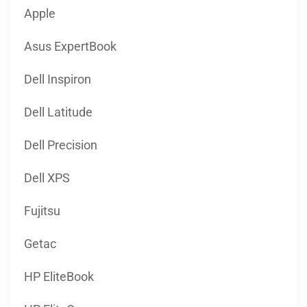
Apple
Asus ExpertBook
Dell Inspiron
Dell Latitude
Dell Precision
Dell XPS
Fujitsu
Getac
HP EliteBook