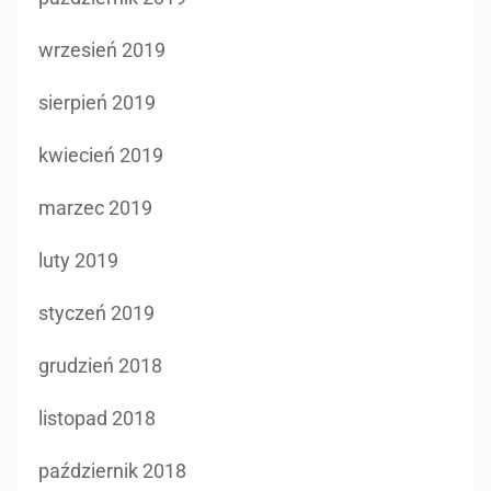
wrzesień 2019
sierpień 2019
kwiecień 2019
marzec 2019
luty 2019
styczeń 2019
grudzień 2018
listopad 2018
październik 2018