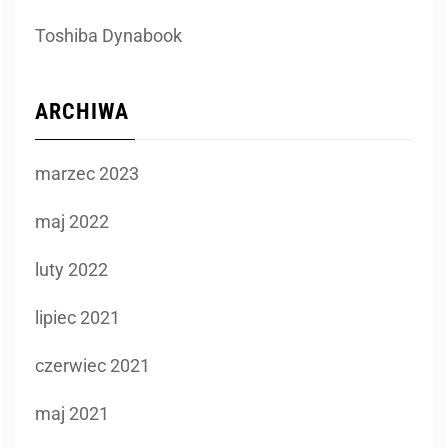
Toshiba Dynabook
ARCHIWA
marzec 2023
maj 2022
luty 2022
lipiec 2021
czerwiec 2021
maj 2021