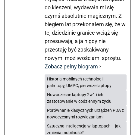
do kieszeni, wydawała mi się
czymś absolutnie magicznym. Z
biegiem lat przekonałem się, że w
tej dziedzinie granice wciąż się
przesuwają, a ja nigdy nie
przestaję być zaskakiwany
nowymi możliwościami sprzętu.
Zobacz pełny biogram
Historia mobilnych technologii –
palmtopy, UMPC, pierwsze laptopy
Nowoczesne laptopy 2w1 i ich
zastosowanie w codziennym życiu
Porównanie klasycznych urządzeń PDA z
nowoczesnymi rozwiązaniami
Sztuczna inteligencja w laptopach – jak
zmienia mobilność?