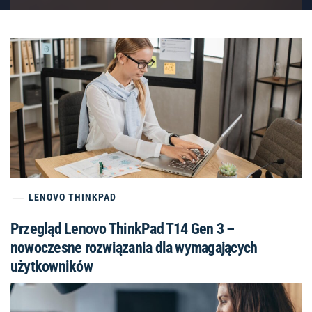
LENOVO THINKPAD
Przegląd Lenovo ThinkPad T14 Gen 3 –
nowoczesne rozwiązania dla wymagających
użytkowników