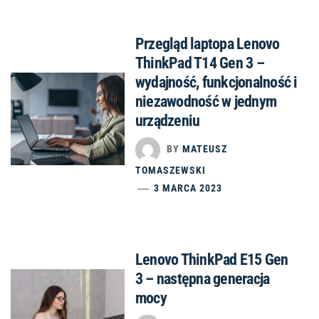
Przegląd laptopa Lenovo
ThinkPad T14 Gen 3 –
wydajność, funkcjonalność i
niezawodność w jednym
urządzeniu
BY
MATEUSZ
TOMASZEWSKI
3 MARCA 2023
Lenovo ThinkPad E15 Gen
3 – następna generacja
mocy