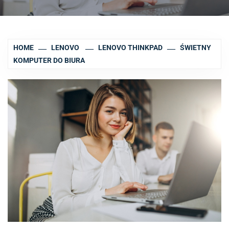
HOME
LENOVO
LENOVO THINKPAD
ŚWIETNY
KOMPUTER DO BIURA