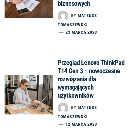
biznesowych
BY
MATEUSZ
TOMASZEWSKI
23 MARCA 2023
Przegląd Lenovo ThinkPad
T14 Gen 3 – nowoczesne
rozwiązania dla
wymagających
użytkowników
BY
MATEUSZ
TOMASZEWSKI
12 MARCA 2023