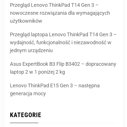
Przegląd Lenovo ThinkPad T14 Gen 3 –
nowoczesne rozwiązania dla wymagających
użytkowników
Przegląd laptopa Lenovo ThinkPad T14 Gen 3 –
wydajność, funkcjonalność i niezawodność w
jednym urządzeniu
Asus ExpertBook B3 Flip B3402 – dopracowany
laptop 2 w 1 poniżej 2 kg
Lenovo ThinkPad E15 Gen 3 – następna
generacja mocy
KATEGORIE