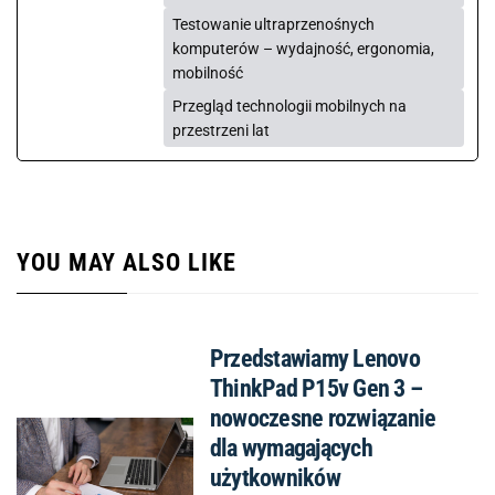
Testowanie ultraprzenośnych
komputerów – wydajność, ergonomia,
mobilność
Przegląd technologii mobilnych na
przestrzeni lat
YOU MAY ALSO LIKE
Przedstawiamy Lenovo
ThinkPad P15v Gen 3 –
nowoczesne rozwiązanie
dla wymagających
użytkowników