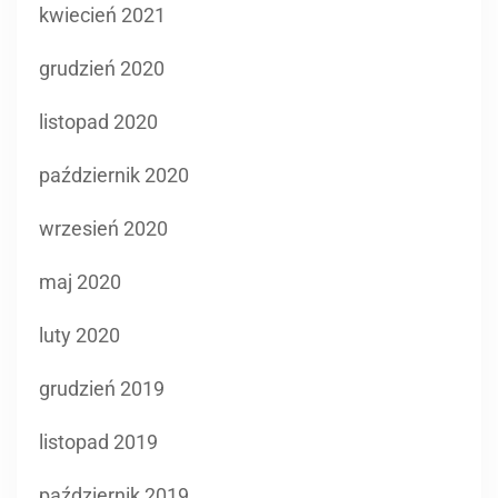
kwiecień 2021
grudzień 2020
listopad 2020
październik 2020
wrzesień 2020
maj 2020
luty 2020
grudzień 2019
listopad 2019
październik 2019