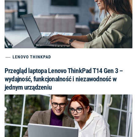
LENOVO THINKPAD
Przegląd laptopa Lenovo ThinkPad T14 Gen 3 –
wydajność, funkcjonalność i niezawodność w
jednym urządzeniu